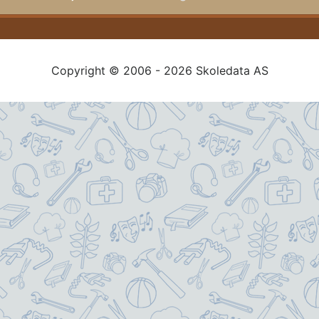
Copyright © 2006 - 2026 Skoledata AS